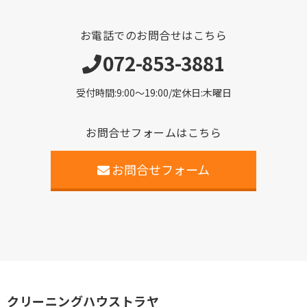
お電話でのお問合せはこちら
072-853-3881
受付時間:9:00〜19:00/定休日:木曜日
お問合せフォームはこちら
お問合せフォーム
クリーニングハウストラヤ