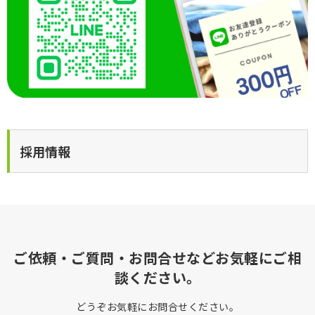
採用情報
ご依頼・ご質問・お問合せなどお気軽にご相
談ください。
どうぞお気軽にお問合せください。