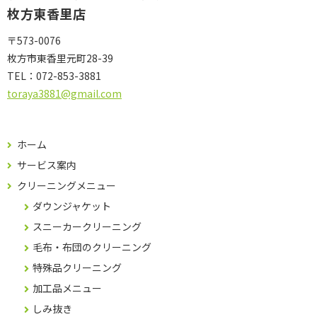
枚方東香里店
〒573-0076
枚方市東香里元町28-39
TEL：
072-853-3881
toraya3881@gmail.com
ホーム
サービス案内
クリーニングメニュー
ダウンジャケット
スニーカークリーニング
毛布・布団のクリーニング
特殊品クリーニング
加工品メニュー
しみ抜き