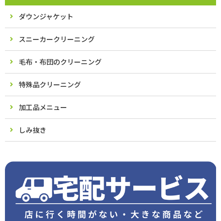
ダウンジャケット
スニーカークリーニング
毛布・布団のクリーニング
特殊品クリーニング
加工品メニュー
しみ抜き