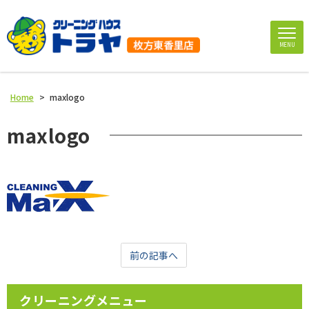
MENU
Home
>
maxlogo
maxlogo
前の記事へ
クリーニングメニュー