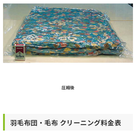
圧縮後
羽毛布団・毛布 クリーニング料金表