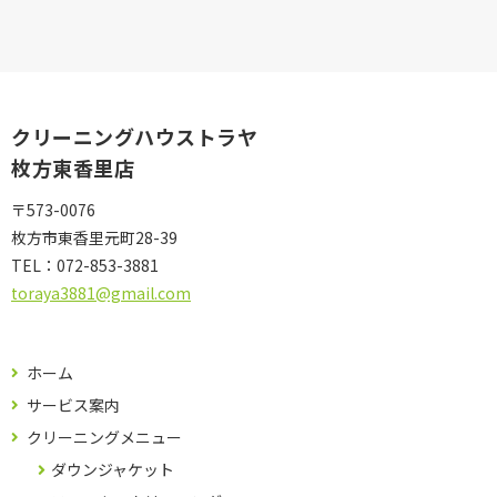
クリーニングハウストラヤ
枚方東香里店
〒573-0076
枚方市東香里元町28-39
TEL：
072-853-3881
toraya3881@gmail.com
ホーム
サービス案内
クリーニングメニュー
ダウンジャケット