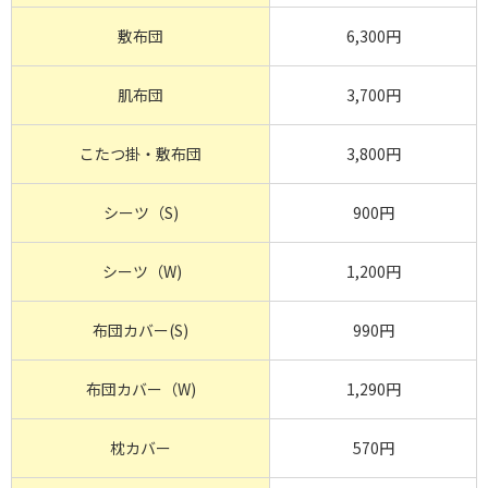
敷布団
6,300円
肌布団
3,700円
こたつ掛・敷布団
3,800円
シーツ（S)
900円
シーツ（W)
1,200円
布団カバー(S)
990円
布団カバー（W)
1,290円
枕カバー
570円