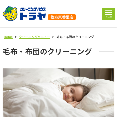
MENU
Home
>
クリーニングメニュー
>
毛布・布団のクリーニング
毛布・布団のクリーニング