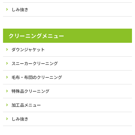
しみ抜き
クリーニングメニュー
ダウンジャケット
スニーカークリーニング
毛布・布団のクリーニング
特殊品クリーニング
加工品メニュー
しみ抜き