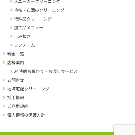
スニーカークリーニング
毛布・布団のクリーニング
特殊品クリーニング
加工品メニュー
しみ抜き
リフォーム
料金一覧
店舗案内
24時間お預かり・お渡しサービス
お問合せ
地域宅配クリーニング
採用情報
ご利用規約
個人情報の保護方針