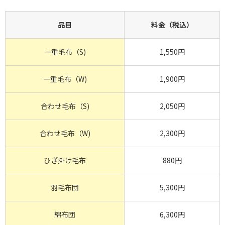
品目
料金（税込）
一重毛布（S)
1,550円
一重毛布（W)
1,900円
合わせ毛布（S)
2,050円
合わせ毛布（W)
2,300円
ひざ掛け毛布
880円
羽毛布団
5,300円
綿布団
6,300円