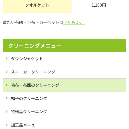
タオルケット
1,100円
重たい布団・毛布・カーペットは
宅配もOK！
クリーニングメニュー
ダウンジャケット
スニーカークリーニング
毛布・布団のクリーニング
帽子のクリーニング
特殊品クリーニング
加工品メニュー