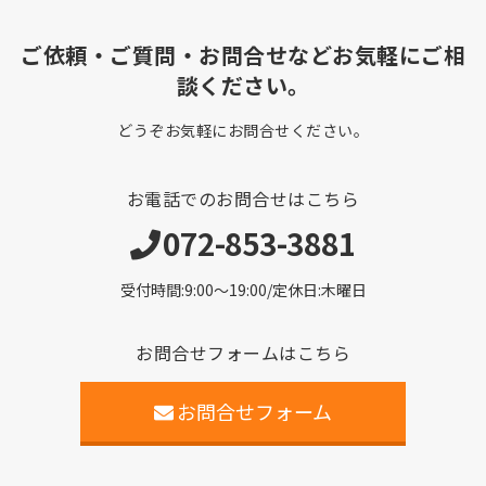
ご依頼・ご質問・お問合せなどお気軽にご相
談ください。
どうぞお気軽にお問合せください。
お電話でのお問合せはこちら
072-853-3881
受付時間:9:00〜19:00/定休日:木曜日
お問合せフォームはこちら
お問合せフォーム