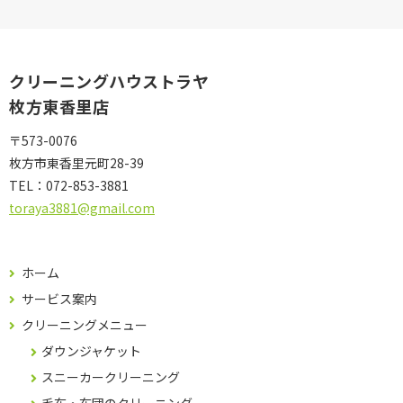
クリーニングハウストラヤ
枚方東香里店
〒573-0076
枚方市東香里元町28-39
TEL：
072-853-3881
toraya3881@gmail.com
ホーム
サービス案内
クリーニングメニュー
ダウンジャケット
スニーカークリーニング