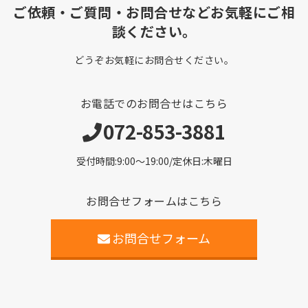
ご依頼・ご質問・お問合せなどお気軽にご相
談ください。
どうぞお気軽にお問合せください。
お電話でのお問合せはこちら
072-853-3881
受付時間:9:00〜19:00/定休日:木曜日
お問合せフォームはこちら
お問合せフォーム