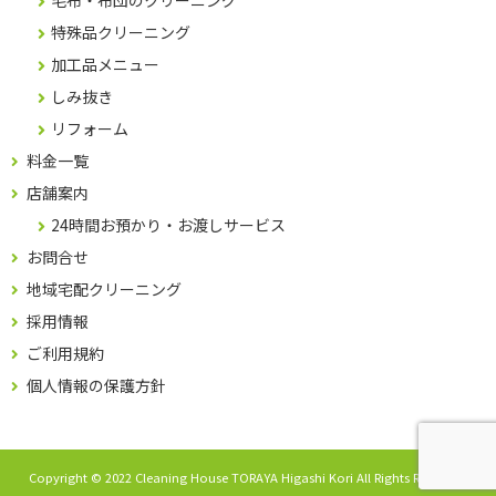
毛布・布団のクリーニング
特殊品クリーニング
加工品メニュー
しみ抜き
リフォーム
料金一覧
店舗案内
24時間お預かり・お渡しサービス
お問合せ
地域宅配クリーニング
採用情報
ご利用規約
個人情報の保護方針
Copyright © 2022 Cleaning House TORAYA Higashi Kori All Rights Reserved.