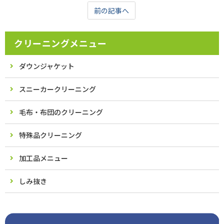
前の記事へ
クリーニングメニュー
ダウンジャケット
スニーカークリーニング
毛布・布団のクリーニング
特殊品クリーニング
加工品メニュー
しみ抜き