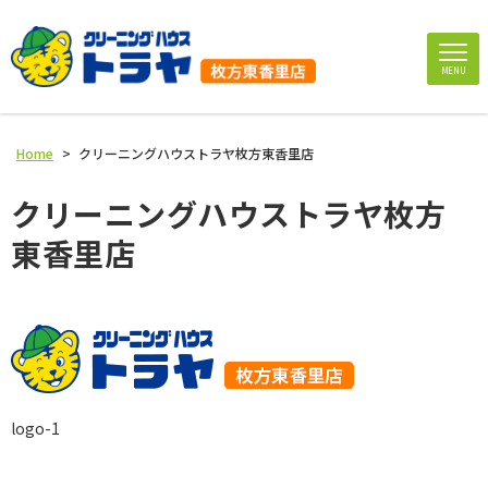
MENU
Home
>
クリーニングハウストラヤ枚方東香里店
クリーニングハウストラヤ枚方
東香里店
logo-1