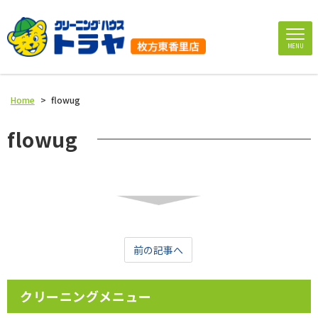
MENU
Home
>
flowug
flowug
前の記事へ
クリーニングメニュー