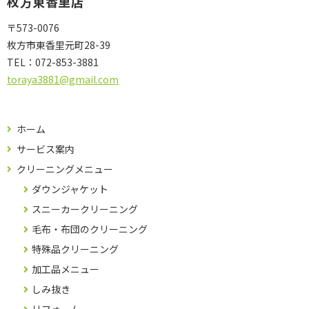
枚方東香里店
〒573-0076
枚方市東香里元町28-39
TEL：
072-853-3881
toraya3881@gmail.com
ホーム
サービス案内
クリーニングメニュー
ダウンジャケット
スニーカークリーニング
毛布・布団のクリーニング
特殊品クリーニング
加工品メニュー
しみ抜き
リフォーム