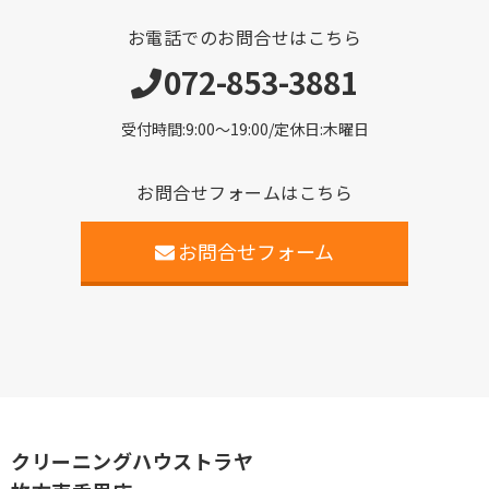
お電話でのお問合せはこちら
072-853-3881
受付時間:9:00〜19:00/定休日:木曜日
お問合せフォームはこちら
お問合せフォーム
クリーニングハウストラヤ