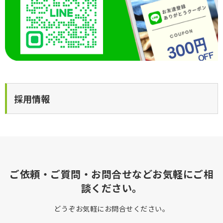
採用情報
ご依頼・ご質問・お問合せなどお気軽にご相
談ください。
どうぞお気軽にお問合せください。