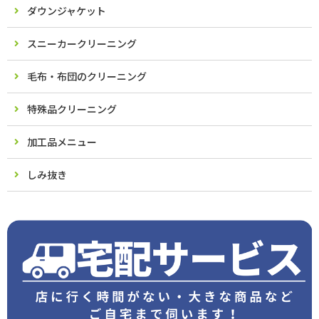
ダウンジャケット
スニーカークリーニング
毛布・布団のクリーニング
特殊品クリーニング
加工品メニュー
しみ抜き