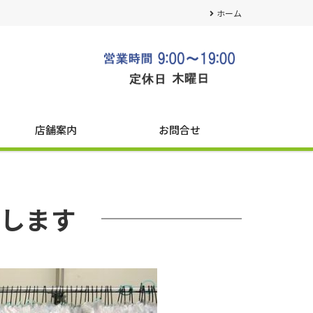
ホーム
店舗案内
お問合せ
します