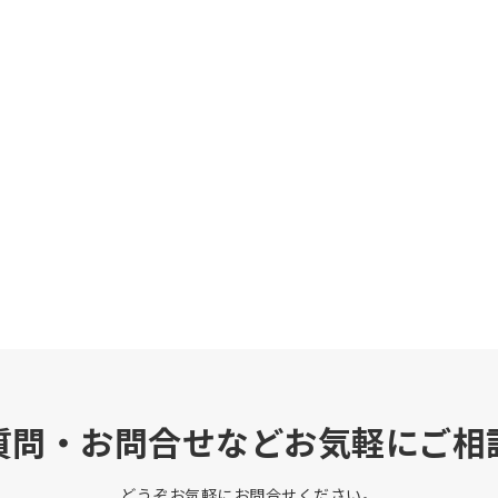
質問・お問合せなどお気軽にご相
どうぞお気軽にお問合せください。