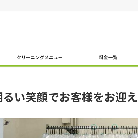
クリーニングメニュー
料金一覧
明るい笑顔でお客様をお迎え