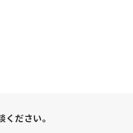
談ください。