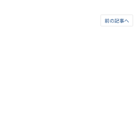
前の記事へ