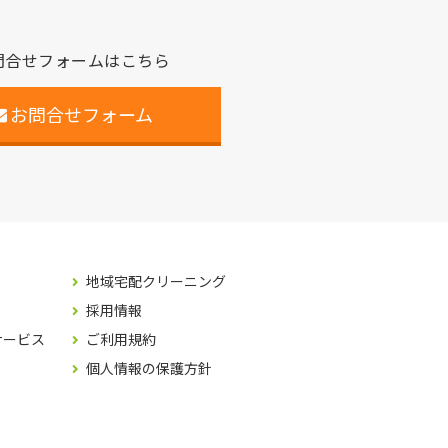
問合せフォームはこちら
お問合せフォーム
地域宅配クリーニング
採用情報
サービス
ご利用規約
個人情報の保護方針