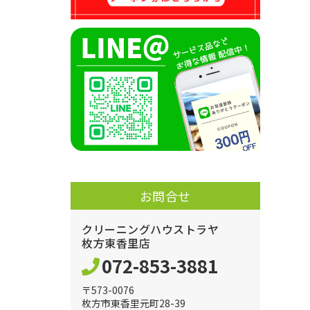
お問合せ
クリーニングハウストラヤ
枚方東香里店
072-853-3881
〒573-0076
枚方市東香里元町28-39