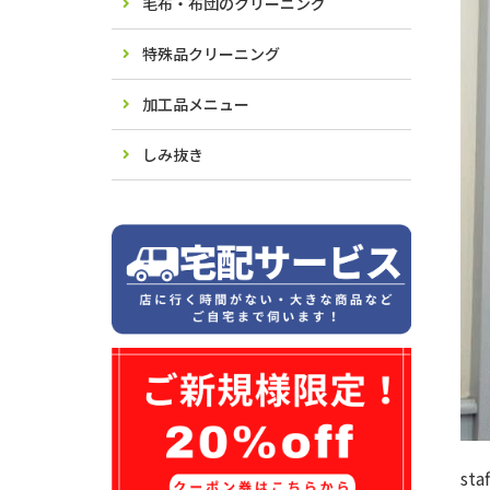
毛布・布団のクリーニング
特殊品クリーニング
加工品メニュー
しみ抜き
sta