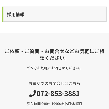
採用情報
ご依頼・ご質問・お問合せなどお気軽にご相
談ください。
どうぞお気軽にお問合せください。
お電話でのお問合せはこちら
072-853-3881
受付時間:9:00〜19:00/定休日:木曜日