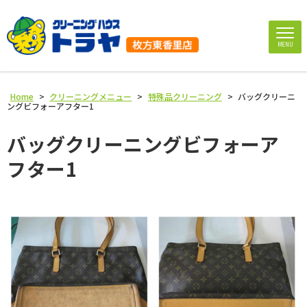
MENU
Home
>
クリーニングメニュー
>
特殊品クリーニング
>
バッグクリーニ
ングビフォーアフター1
バッグクリーニングビフォーア
フター1