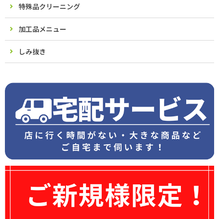
特殊品クリーニング
加工品メニュー
しみ抜き