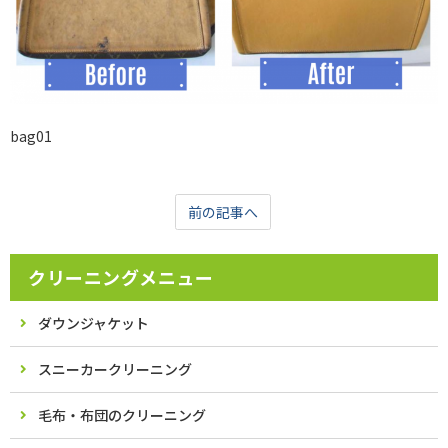
bag01
前の記事へ
クリーニングメニュー
ダウンジャケット
スニーカークリーニング
毛布・布団のクリーニング