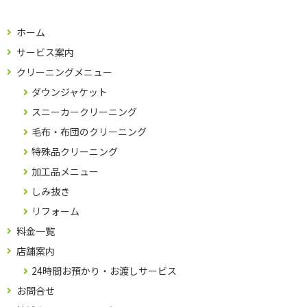
ホーム
サービス案内
クリーニングメニュー
ダウンジャケット
スニーカークリーニング
毛布・布団のクリーニング
特殊品クリーニング
加工品メニュー
しみ抜き
リフォーム
料金一覧
店舗案内
24時間お預かり・お渡しサービス
お問合せ