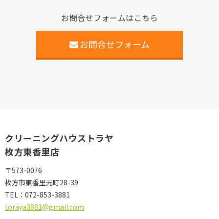
お問合せフォームはこちら
お問合せフォーム
クリーニングハウストラヤ
枚方東香里店
〒573-0076
枚方市東香里元町28-39
TEL：
072-853-3881
toraya3881@gmail.com