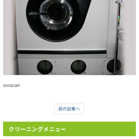
sorucan
前の記事へ
クリーニングメニュー