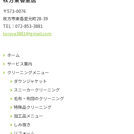
〒573-0076
枚方市東香里元町28-39
TEL：
072-853-3881
toraya3881@gmail.com
ホーム
サービス案内
クリーニングメニュー
ダウンジャケット
スニーカークリーニング
毛布・布団のクリーニング
特殊品クリーニング
加工品メニュー
しみ抜き
リフォーム