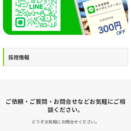
採用情報
ご依頼・ご質問・お問合せなどお気軽にご相
談ください。
どうぞお気軽にお問合せください。