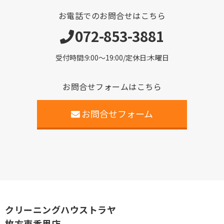
お電話でのお問合せはこちら
072-853-3881
受付時間:9:00〜19:00/定休日:木曜日
お問合せフォームはこちら
お問合せフォーム
クリーニングハウストラヤ
枚方東香里店