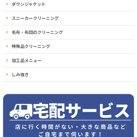
ダウンジャケット
スニーカークリーニング
毛布・布団のクリーニング
特殊品クリーニング
加工品メニュー
しみ抜き