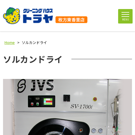
MENU
Home
>
ソルカンドライ
ソルカンドライ