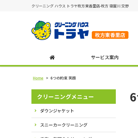
クリーニング ハウス トラヤ枚方東香里店-枚方 寝屋川 交野
サービス案内
Home
>
6つの約束 笑顔
クリーニングメニュー
ダウンジャケット
スニーカークリーニング