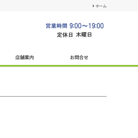
ホーム
店舗案内
お問合せ