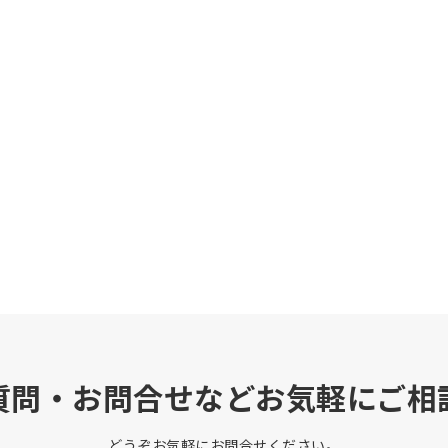
質問・お問合せなどお気軽にご相
どうぞお気軽にお問合せください。