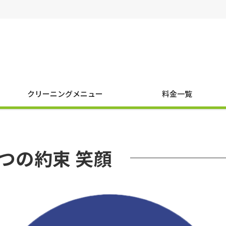
クリーニングメニュー
料金一覧
6つの約束 笑顔