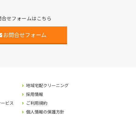
問合せフォームはこちら
お問合せフォーム
地域宅配クリーニング
採用情報
サービス
ご利用規約
個人情報の保護方針