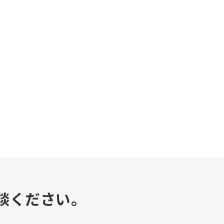
談ください。