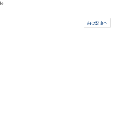
le
前の記事へ