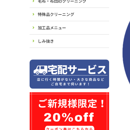
毛布・布団のクリーニング
特殊品クリーニング
加工品メニュー
しみ抜き