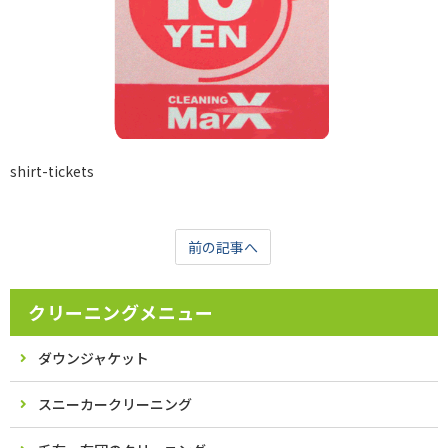
shirt-tickets
前の記事へ
クリーニングメニュー
ダウンジャケット
スニーカークリーニング