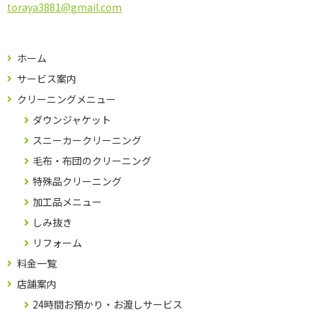
toraya3881@gmail.com
ホーム
サービス案内
クリーニングメニュー
ダウンジャケット
スニーカークリーニング
毛布・布団のクリーニング
特殊品クリーニング
加工品メニュー
しみ抜き
リフォーム
料金一覧
店舗案内
24時間お預かり・お渡しサービス