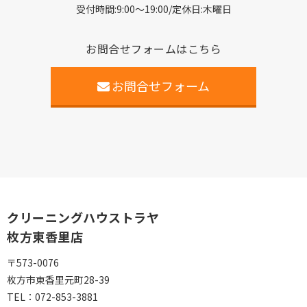
受付時間:9:00〜19:00/定休日:木曜日
お問合せフォームはこちら
お問合せフォーム
クリーニングハウストラヤ
枚方東香里店
〒573-0076
枚方市東香里元町28-39
TEL：
072-853-3881