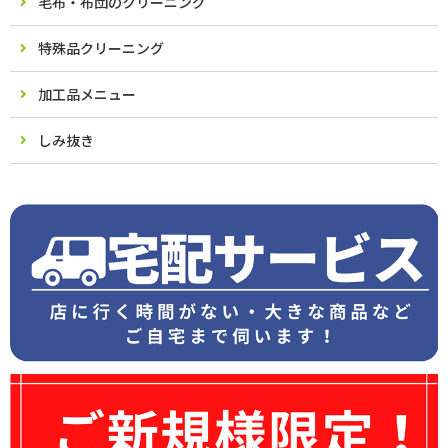
毛布・布団のクリーニング
特殊品クリーニング
加工品メニュー
しみ抜き