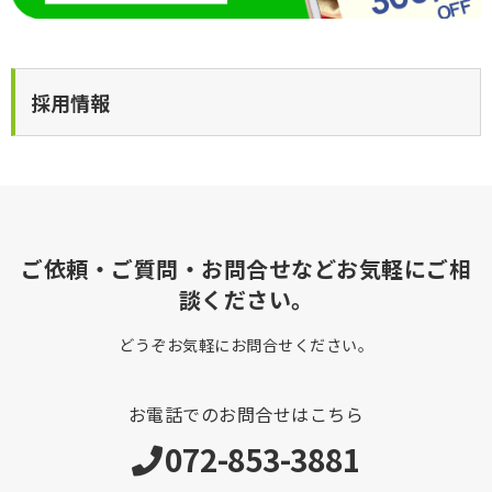
採用情報
ご依頼・ご質問・お問合せなどお気軽にご相
談ください。
どうぞお気軽にお問合せください。
お電話でのお問合せはこちら
072-853-3881